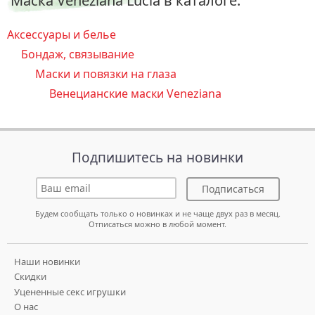
Маска Veneziana Lucia в каталоге:
Аксессуары и белье
Бондаж, связывание
Маски и повязки на глаза
Венецианские маски Veneziana
Подпишитесь на новинки
Подписаться
Будем сообщать только о новинках и не чаще двух раз в месяц.
Отписаться можно в любой момент.
Наши новинки
Скидки
Уцененные секс игрушки
О нас