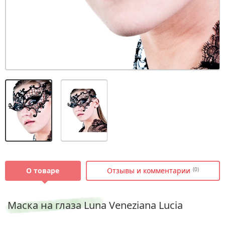
О товаре
Отзывы и комментарии
(0)
Маска на глаза Luna Veneziana Lucia