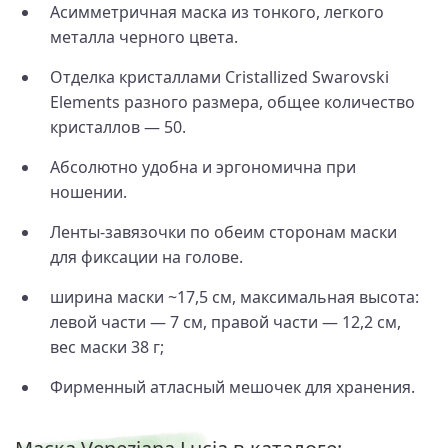
Асимметричная маска из тонкого, легкого
металла черного цвета.
Отделка кристаллами Cristallized Swarovski
Elements разного размера, общее количество
кристаллов — 50.
Абсолютно удобна и эргономична при
ношении.
Ленты-завязочки по обеим сторонам маски
для фиксации на голове.
ширина маски ~17,5 см, максимальная высота:
левой части — 7 см, правой части — 12,2 см,
вес маски 38 г;
Фирменный атласный мешочек для хранения.