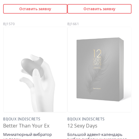
Оставить заявку
Оставить заявку
BJ1570
BJ1661
BIJOUX INDISCRETS
BIJOUX INDISCRETS
Better Than Your Ex
12 Sexy Days
Миниатюрный вибратор
Большой адвент-календарь