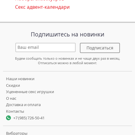
Секс адвент-календари
Подпишитесь на новинки
Подписаться
Будем сообщать только о новинках и не чаще двух раз в месяц.
Отписаться можно в любой момент.
Наши новинки
Скидки
Уцененные секс игрушки
О нас
Доставка и оплата
Контакты
+7 (985) 726-50-41
Вибраторы