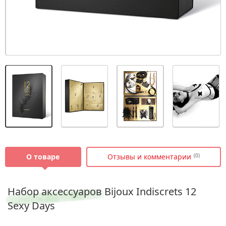
О товаре
Отзывы и комментарии
(0)
Набор аксессуаров Bijoux Indiscrets 12
Sexy Days