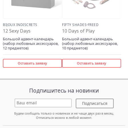
BIJOUX INDISCRETS
FIFTY SHADES
·
FREED
12 Sexy Days
10 Days of Play
Большой адвент-календарь
Большой адвент-календарь
(набор любовных аксессуаров,
(набор любовных аксессуаров,
12 предметов)
10 предметов)
Оставить заявку
Оставить заявку
Подпишитесь на новинки
Подписаться
Будем сообщать только о новинках и не чаще двух раз в месяц.
Отписаться можно в любой момент.