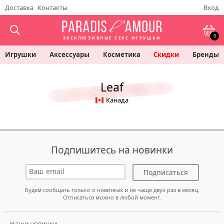
Доставка
Контакты
Вход
0
ЭКСКЛЮЗИВНЫЕ СЕКС ИГРУШКИ
Игрушки
Аксессуары
Косметика
Скидки
Бренды
Leaf
Канада
Подпишитесь на новинки
Подписаться
Будем сообщать только о новинках и не чаще двух раз в месяц.
Отписаться можно в любой момент.
Наши новинки