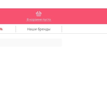
В корзине пусто
Наши
бренды