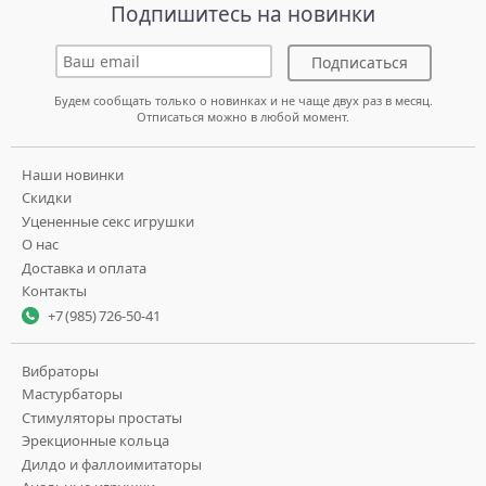
Подпишитесь на новинки
Подписаться
Будем сообщать только о новинках и не чаще двух раз в месяц.
Отписаться можно в любой момент.
Наши новинки
Скидки
Уцененные секс игрушки
О нас
Доставка и оплата
Контакты
+7 (985) 726-50-41
Вибраторы
Мастурбаторы
Стимуляторы простаты
Эрекционные кольца
Дилдо и фаллоимитаторы