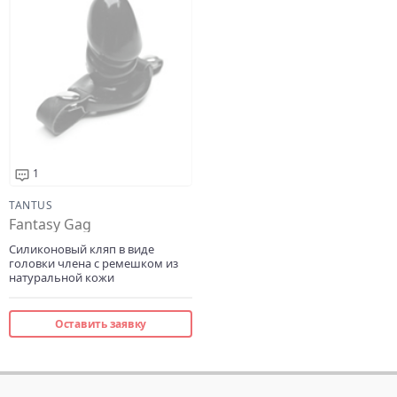
1
TANTUS
Fantasy Gag
Силиконовый кляп в виде
головки члена с ремешком из
натуральной кожи
Оставить заявку