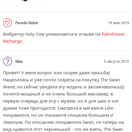
Paradis Robot
16 мая 2019
Вибратор Holy Cow упоминается в отзыве на
PalmPower
Recharge
.
Nika
5 августа 2015
Привет! У меня вопрос или скорее даже просьба)
Нацелилась и уже почти созрела на покупку The Swan
Wand, но сейчас увидела эту модель и засомневалась(((
Хочется мощный и не очень большой массажер, в
первую очередь для игр с мужем, но и для шеи и ног
думаю тоже пригодится. Смотрела в магазине Lelo -
понравился, но он показался слишком большим и
тяжелым. По описанию понравился Swan, но теперь на
вид нравится этот черненький - что же взять, The Swan