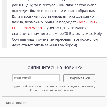
расчет цену, то в сексуальном плане Swan Wand
выглядит более интересным и разнообразным.
Если массажная составляющая тоже довольно
важна, возможно, больше подойдет
«большой»
LELO Smart Wand
. С учетом цены ситуация
становится намного сложнее 🙈 В этом случае Holy
Cow выглядит очень интересным, возможно, он
даже станет оптимальным выбором)
Подпишитесь на новинки
Подписаться
Будем сообщать только о новинках и не чаще двух раз в месяц.
Отписаться можно в любой момент.
Наши новинки