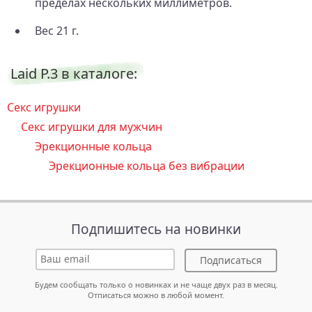
пределах нескольких миллиметров.
Вес 21 г.
Laid P.3 в каталоге:
Секс игрушки
Секс игрушки для мужчин
Эрекционные кольца
Эрекционные кольца без вибрации
Подпишитесь на новинки
Подписаться
Будем сообщать только о новинках и не чаще двух раз в месяц.
Отписаться можно в любой момент.