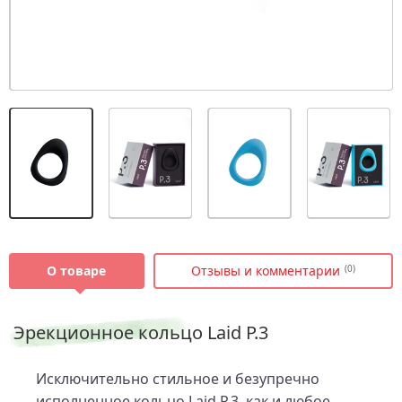
О товаре
Отзывы и комментарии
(0)
Эрекционное кольцо Laid P.3
Исключительно стильное и безупречно
исполненное кольцо Laid P.3, как и любое