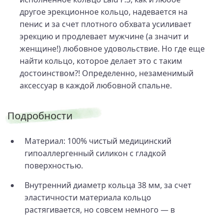
другое эрекционное кольцо, надевается на
пенис и за счет плотного обхвата усиливает
эрекцию и продлевает мужчине (а значит и
женщине!) любовное удовольствие. Но где еще
найти кольцо, которое делает это с таким
достоинством?! Определенно, незаменимый
аксессуар в каждой любовной спальне.
Подробности
Материал: 100% чистый медицинский
гипоаллергенный силикон с гладкой
поверхностью.
Внутренний диаметр кольца 38 мм, за счет
эластичности материала кольцо
растягивается, но совсем немного — в