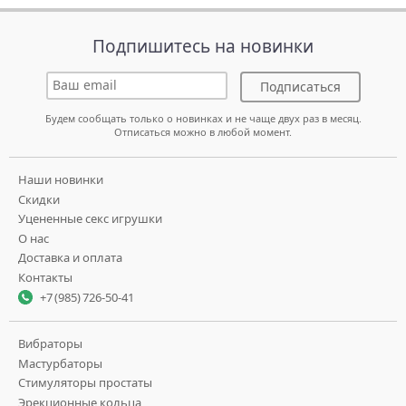
Подпишитесь на новинки
Подписаться
Будем сообщать только о новинках и не чаще двух раз в месяц.
Отписаться можно в любой момент.
Наши новинки
Скидки
Уцененные секс игрушки
О нас
Доставка и оплата
Контакты
+7 (985) 726-50-41
Вибраторы
Мастурбаторы
Стимуляторы простаты
Эрекционные кольца