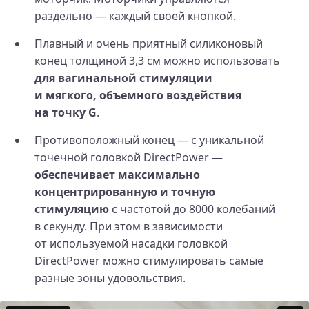
раздельно — каждый своей кнопкой.
Плавный и очень приятный силиконовый
конец толщиной 3,3 см можно использовать
для вагинальной стимуляции
и мягкого, объемного воздействия
на точку G
.
Противоположный конец — с уникальной
точечной головкой DirectPower —
обеспечивает максимально
концентрированную и точную
стимуляцию
с частотой до 8000 колебаний
в секунду. При этом в зависимости
от используемой насадки головкой
DirectPower можно стимулировать самые
разные зоны удовольствия.