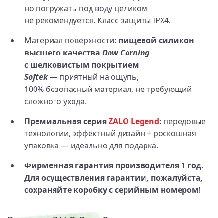
но погружать под воду целиком
не рекомендуется. Класс защиты IPX4.
Материал поверхности:
пищевой силикон
высшего качества
Dow Corning
с шелковистым покрытием
Softek
— приятный на ощупь,
100% безопасный материал, не требующий
сложного ухода.
Премиальная серия
ZALO Legend
:
передовые
технологии, эффектный дизайн + роскошная
упаковка — идеально для подарка.
Фирменная гарантия производителя 1 год.
Для осуществления гарантии, пожалуйста,
сохраняйте коробку с серийным номером!