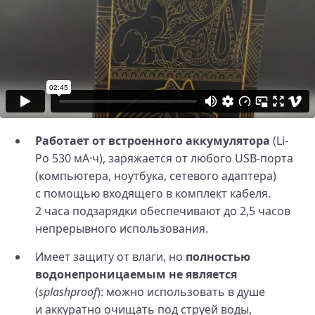
Работает от встроенного аккумулятора
(Li-
Po 530 мА·ч), заряжается от любого USB-порта
(компьютера, ноутбука, сетевого адаптера)
с помощью входящего в комплект кабеля.
2 часа подзарядки обеспечивают до 2,5 часов
непрерывного использования.
Имеет защиту от влаги, но
полностью
водонепроницаемым не является
(
splashproof
): можно использовать в душе
и аккуратно очищать под струей воды,