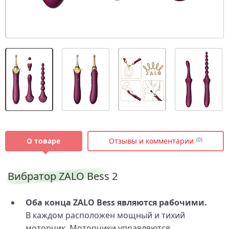
О товаре
Отзывы и комментарии
(0)
Вибратор ZALO Bess 2
Оба конца ZALO Bess являются рабочими.
В каждом расположен мощный и тихий
моторчик. Моторчики управляются