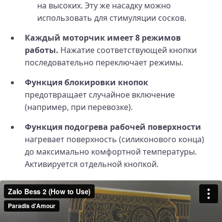
на высоких. Эту же насадку можно
использовать для стимуляции сосков.
Каждый моторчик имеет 8 режимов
работы.
Нажатие соответствующей кнопки
последовательно переключает режимы.
Функция блокировки кнопок
предотвращает случайное включение
(например, при перевозке).
Функция подогрева рабочей поверхности
нагревает поверхность (силиконового конца)
до максимально комфортной температуры.
Активируется отдельной кнопкой.