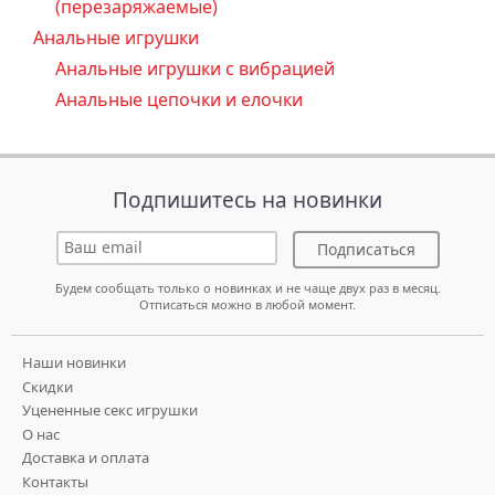
(перезаряжаемые)
Анальные игрушки
Анальные игрушки с вибрацией
Анальные цепочки и елочки
Подпишитесь на новинки
Подписаться
Будем сообщать только о новинках и не чаще двух раз в месяц.
Отписаться можно в любой момент.
Наши новинки
Скидки
Уцененные секс игрушки
О нас
Доставка и оплата
Контакты