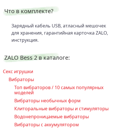
Что в комплекте?
Зарядный кабель USB, атласный мешочек
для хранения, гарантийная карточка ZALO,
инструкция.
ZALO Bess 2 в каталоге:
Секс игрушки
Вибраторы
Топ вибраторов / 10 самых популярных
моделей
Вибраторы необычных форм
Клиторальные вибраторы и стимуляторы
Водонепроницаемые вибраторы
Вибраторы с аккумулятором