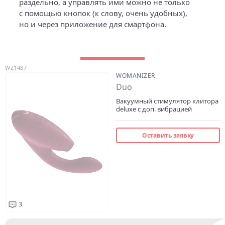
раздельно, а управлять ими можно не только
с помощью кнопок (к слову, очень удобных),
но и через приложение для смартфона.
WZ1487
WOMANIZER
Duo
Вакуумный стимулятор клитора
deluxe с доп. вибрацией
Оставить заявку
3