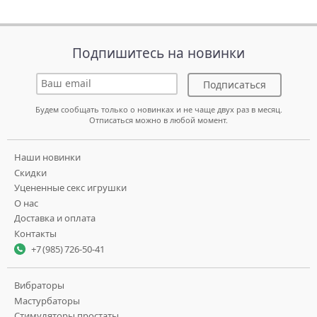
Подпишитесь на новинки
Подписаться
Будем сообщать только о новинках и не чаще двух раз в месяц.
Отписаться можно в любой момент.
Наши новинки
Скидки
Уцененные секс игрушки
О нас
Доставка и оплата
Контакты
+7 (985) 726-50-41
Вибраторы
Мастурбаторы
Стимуляторы простаты