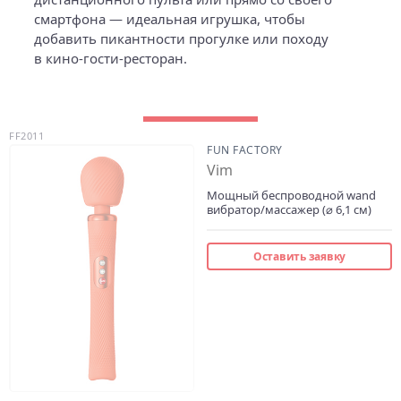
смартфона — идеальная игрушка, чтобы
добавить пикантности прогулке или походу
в кино-гости-ресторан.
FF2011
FUN FACTORY
Vim
Мощный беспроводной wand
вибратор/массажер (⌀ 6,1 см)
Оставить заявку